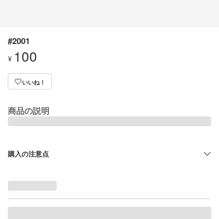
#2001
100
¥
いいね！
商品の説明
購入の注意点