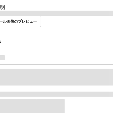
明
ール画像のプレビュー
点