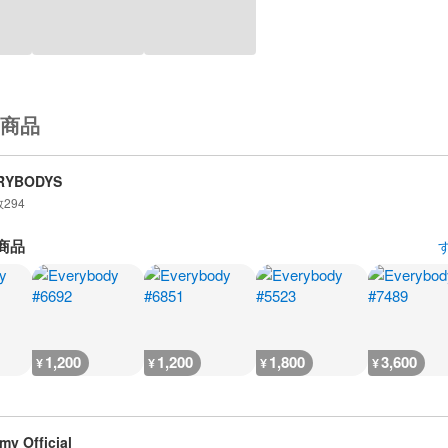
商品
RYBODYS
数
294
商品
1,200
1,200
1,800
3,600
¥
¥
¥
¥
my Official