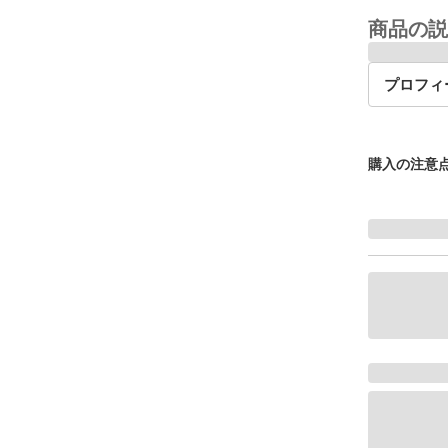
商品の説
プロフィ
購入の注意