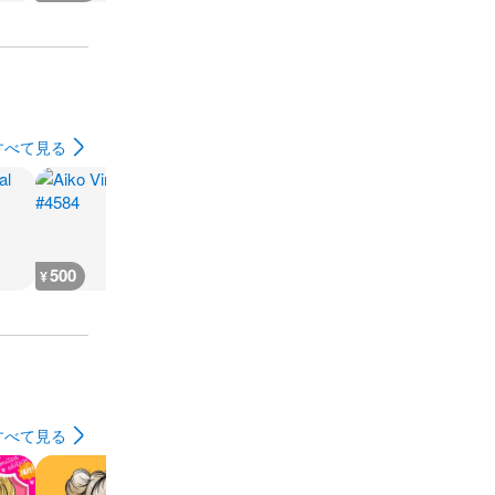
すべて見る
500
700
700
500
¥
¥
¥
¥
すべて見る