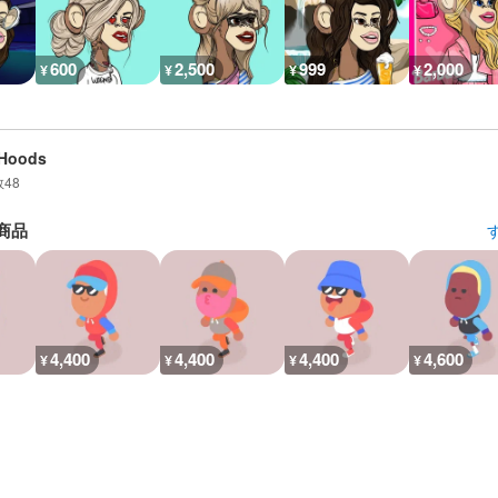
600
2,500
999
2,000
¥
¥
¥
¥
mHoods
数
48
商品
4,400
4,400
4,400
4,600
¥
¥
¥
¥