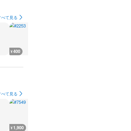
すべて見る
400
400
400
400
¥
¥
¥
¥
すべて見る
1,900
300
25,100
16,000
¥
¥
¥
¥