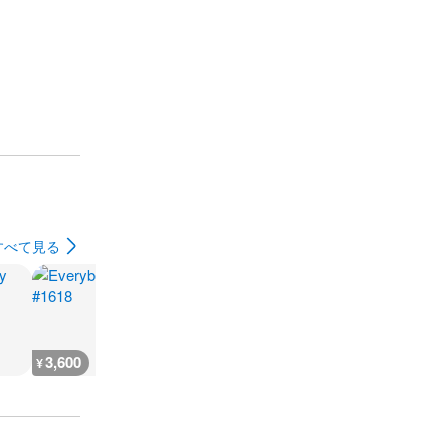
すべて見る
3,600
200
3,600
3,600
¥
¥
¥
¥