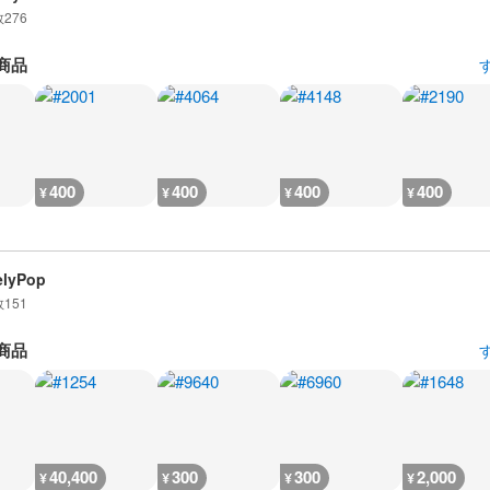
数
276
商品
400
400
400
400
¥
¥
¥
¥
elyPop
数
151
商品
40,400
300
300
2,000
¥
¥
¥
¥