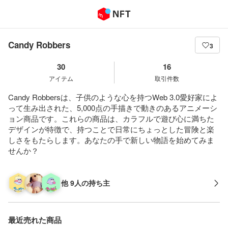
Candy Robbers
3
30
16
アイテム
取引件数
Candy Robbersは、子供のような心を持つWeb 3.0愛好家によ
って生み出された、5,000点の手描きで動きのあるアニメーシ
ョン商品です。これらの商品は、カラフルで遊び心に満ちた
デザインが特徴で、持つことで日常にちょっとした冒険と楽
しさをもたらします。あなたの手で新しい物語を始めてみま
せんか？
他 9人の持ち主
最近売れた商品