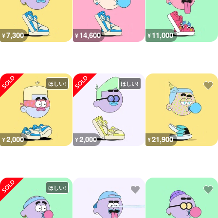
7,300
14,600
11,000
¥
¥
¥
ほしい!
ほしい!
2,000
2,000
21,900
¥
¥
¥
ほしい!