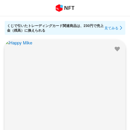
くじで引いたトレーディングカード関連商品は、230円で売上
見てみる
金（残高）に換えられる