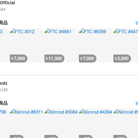
Official
数
54
商品
7,000
11,300
7,000
2,000
¥
¥
¥
¥
odz
数
123
商品