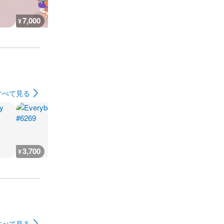
7,000
26,800
30,100
7,300
¥
¥
¥
¥
すべて見る
3,700
3,700
7,300
3,700
¥
¥
¥
¥
すべて見る