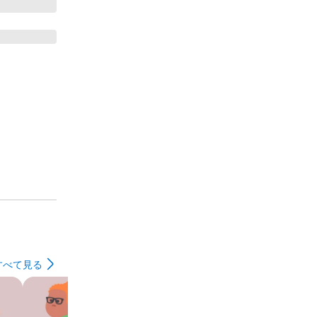
すべて見る