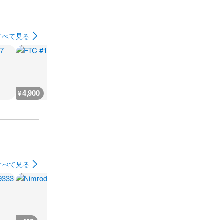
すべて見る
4,900
4,800
2,000
4,800
¥
¥
¥
¥
すべて見る