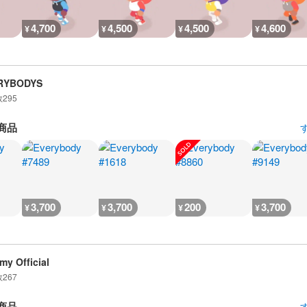
4,700
4,500
4,500
4,600
¥
¥
¥
¥
RYBODYS
数
295
商品
3,700
3,700
200
3,700
¥
¥
¥
¥
my Official
数
267
商品