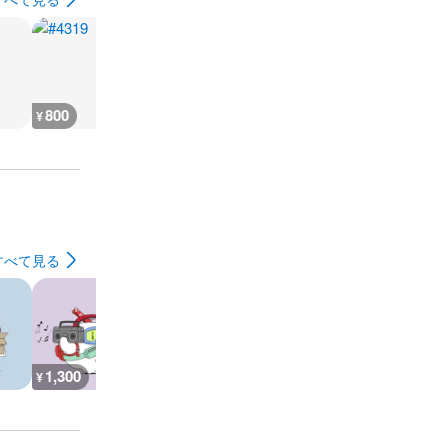
800
400
800
400
¥
¥
¥
¥
すべて見る
1,300
1,500
800
1,000
¥
¥
¥
¥