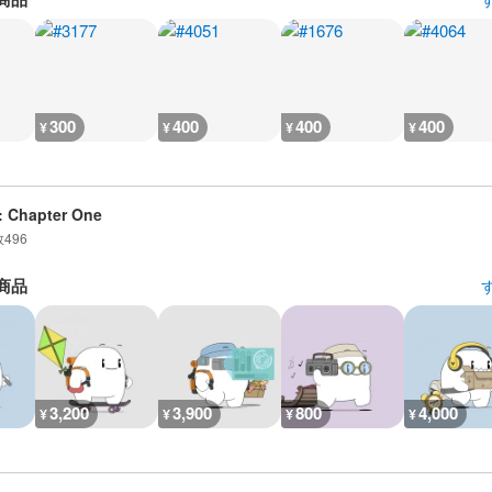
300
400
400
400
¥
¥
¥
¥
: Chapter One
数
496
商品
3,200
3,900
800
4,000
¥
¥
¥
¥