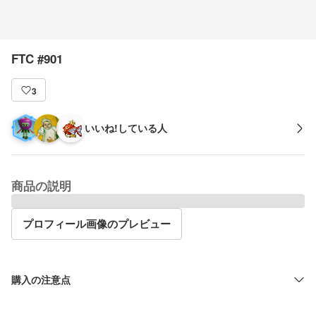
FTC #901
3
いいね!している人
商品の説明
プロフィール画像のプレビュー
購入の注意点