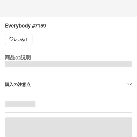
Everybody #7159
いいね！
商品の説明
購入の注意点