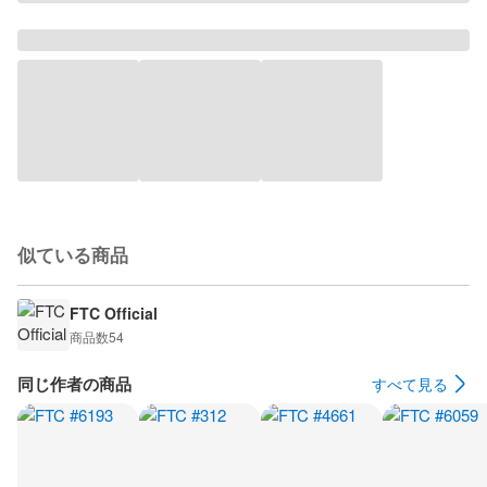
似ている商品
FTC Official
商品数
54
同じ作者の商品
すべて見る