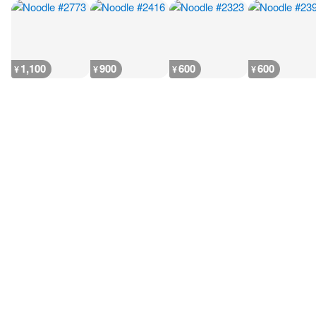
1,100
900
600
600
¥
¥
¥
¥