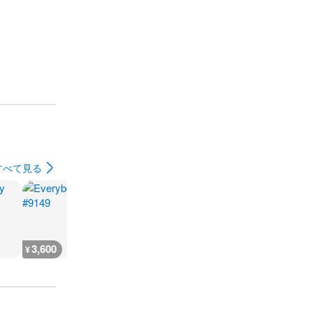
すべて見る
3,600
3,600
3,600
7,200
¥
¥
¥
¥