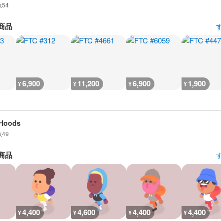
数
54
商品
6,900
11,200
6,900
1,900
¥
¥
¥
¥
mHoods
数
49
商品
4,400
4,600
4,400
4,400
¥
¥
¥
¥