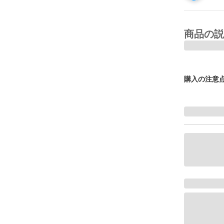
商品の説
購入の注意