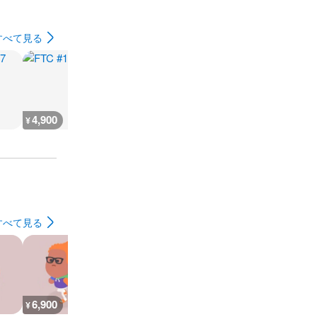
すべて見る
4,900
4,700
1,900
4,700
¥
¥
¥
¥
すべて見る
6,900
26,700
30,000
7,200
¥
¥
¥
¥