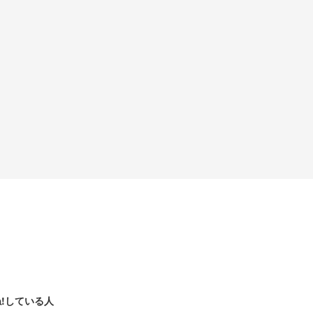
!している人