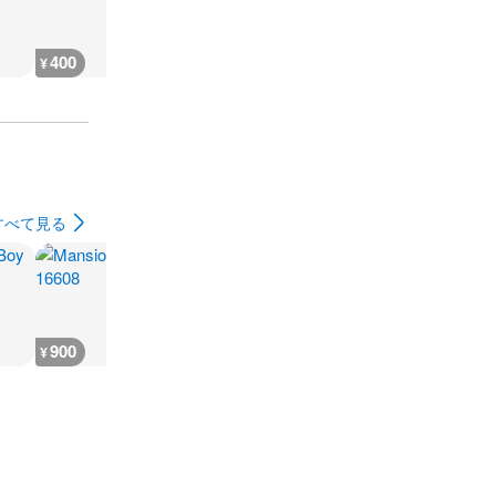
400
400
400
400
¥
¥
¥
¥
すべて見る
900
400
600
600
¥
¥
¥
¥