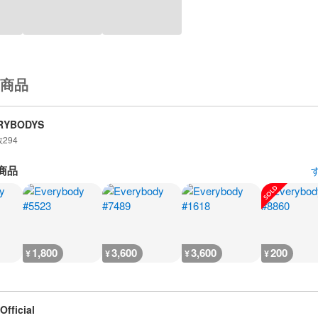
商品
RYBODYS
数
294
商品
1,800
3,600
3,600
200
¥
¥
¥
¥
Official