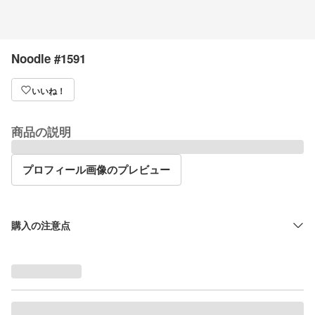
Noodle #1591
いいね！
商品の説明
プロフィール画像のプレビュー
購入の注意点