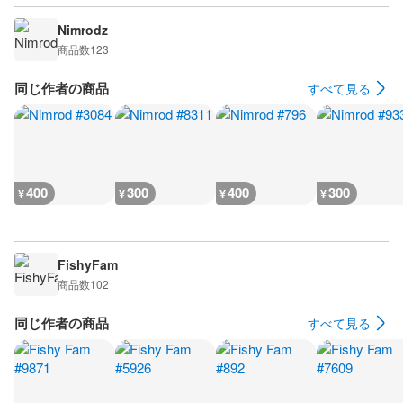
Nimrodz
商品数
123
同じ作者の商品
すべて見る
400
300
400
300
¥
¥
¥
¥
FishyFam
商品数
102
同じ作者の商品
すべて見る