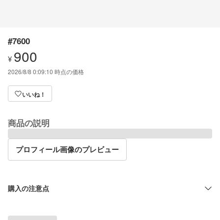
#7600
900
¥
2026/8/8 0:09:10
時点の価格
いいね！
商品の説明
プロフィール画像のプレビュー
購入の注意点