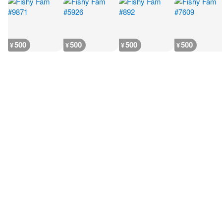
500
500
500
500
¥
¥
¥
¥