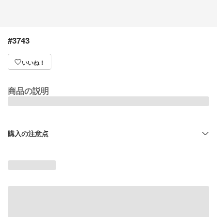
#3743
いいね！
商品の説明
購入の注意点