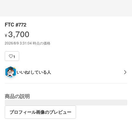
FTC #772
3,700
¥
2026/8/9 3:31:04
時点の価格
1
いいね!している人
商品の説明
プロフィール画像のプレビュー