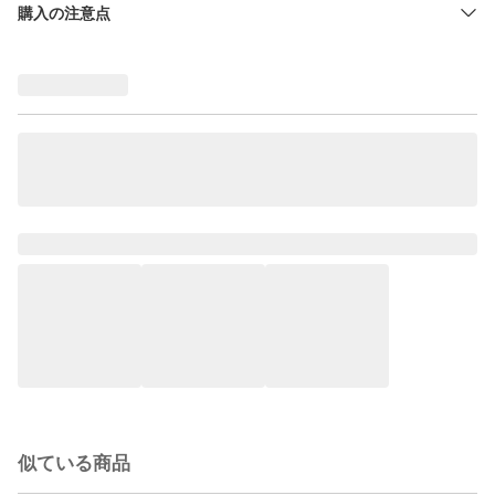
購入の注意点
似ている商品