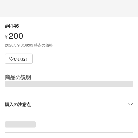
#4146
200
¥
2026/8/9 8:38:03
時点の価格
いいね！
商品の説明
購入の注意点