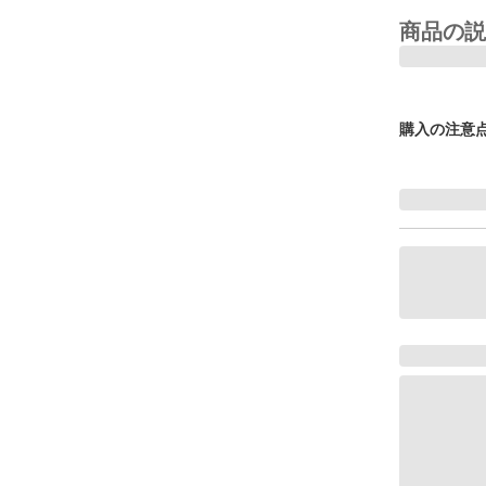
商品の説
購入の注意