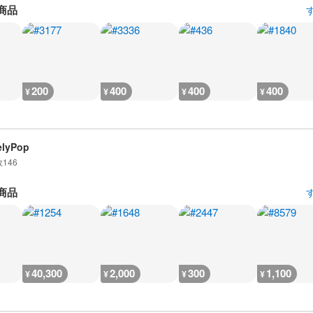
商品
200
400
400
400
¥
¥
¥
¥
elyPop
数
146
商品
40,300
2,000
300
1,100
¥
¥
¥
¥