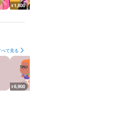
1,800
1,400
1,400
600
¥
¥
¥
¥
すべて見る
6,900
26,800
30,100
7,200
¥
¥
¥
¥