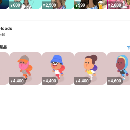
600
2,500
999
2,000
¥
¥
¥
¥
mHoods
数
49
商品
4,400
4,400
4,400
4,600
¥
¥
¥
¥