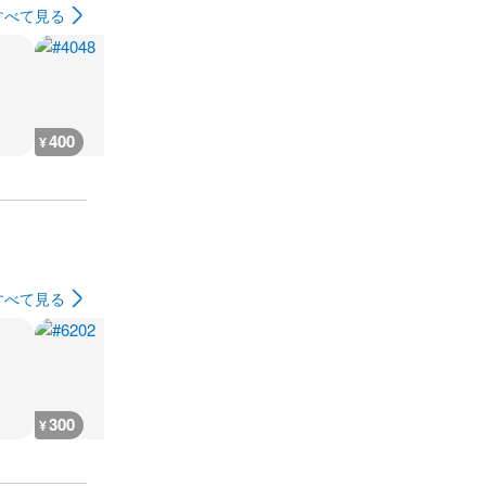
すべて見る
400
400
400
400
¥
¥
¥
¥
すべて見る
300
300
300
300
¥
¥
¥
¥