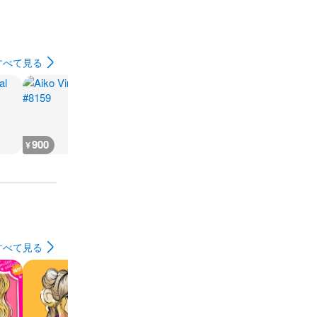
すべて見る
900
700
700
700
¥
¥
¥
¥
すべて見る