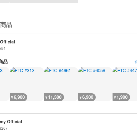
商品
Official
数
54
商品
6,900
11,300
6,900
1,900
¥
¥
¥
¥
my Official
数
267