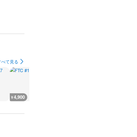
すべて見る
4,900
4,700
1,900
4,700
¥
¥
¥
¥