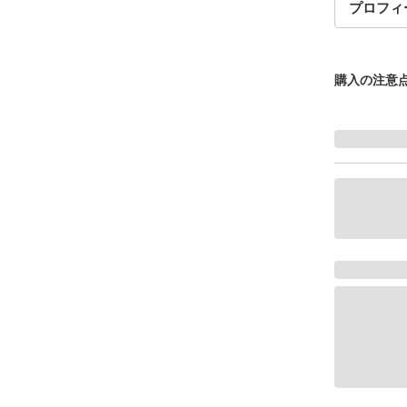
プロフィ
購入の注意