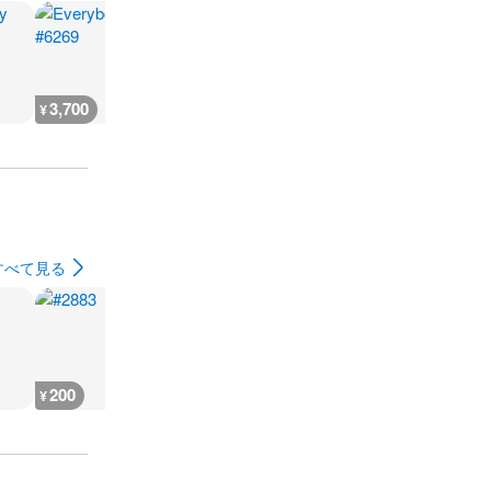
3,700
3,700
7,300
3,700
¥
¥
¥
¥
すべて見る
200
400
800
400
¥
¥
¥
¥