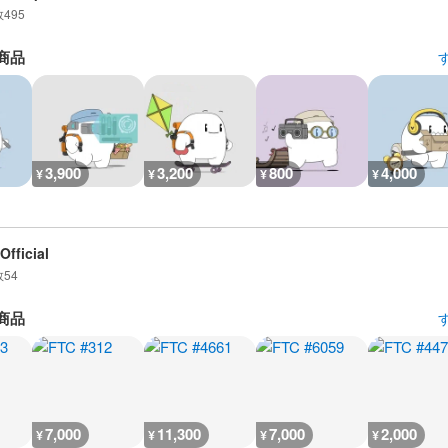
数
495
商品
3,900
3,200
800
4,000
¥
¥
¥
¥
Official
数
54
商品
7,000
11,300
7,000
2,000
¥
¥
¥
¥