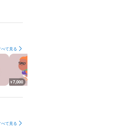
すべて見る
7,000
26,900
30,200
7,300
¥
¥
¥
¥
すべて見る