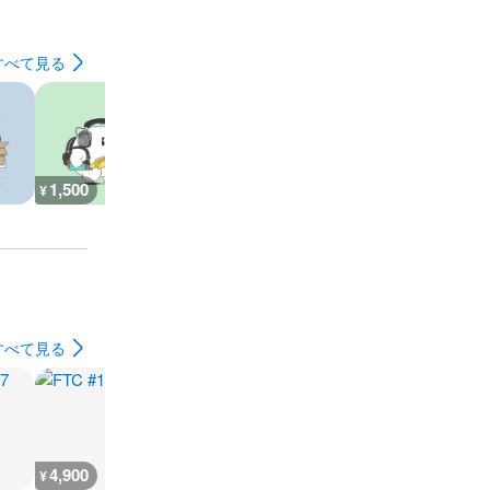
すべて見る
1,500
800
900
700
¥
¥
¥
¥
すべて見る
4,900
4,800
2,000
4,800
¥
¥
¥
¥