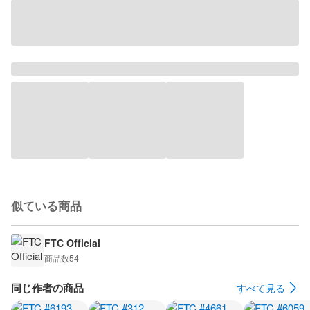
似ている商品
FTC Official
商品数
54
同じ作者の商品
すべて見る