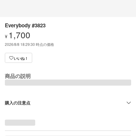
Everybody #3823
1,700
¥
2026/8/8 18:29:30
時点の価格
いいね！
商品の説明
購入の注意点