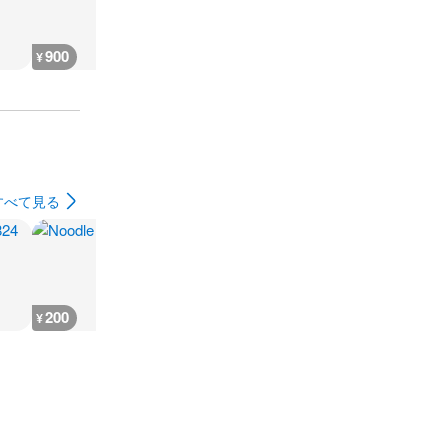
900
400
600
600
¥
¥
¥
¥
すべて見る
200
3,600
3,600
3,600
¥
¥
¥
¥