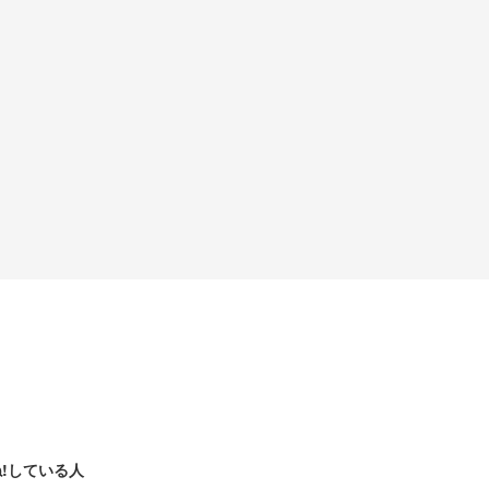
!している人