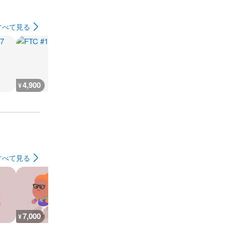
すべて見る
4,900
4,700
1,900
4,700
¥
¥
¥
¥
すべて見る
7,000
26,900
30,200
7,300
¥
¥
¥
¥