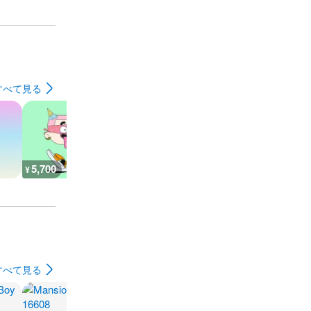
すべて見る
5,700
5,200
5,200
7,300
¥
¥
¥
¥
すべて見る