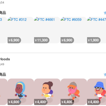
数
54
商品
6,900
11,300
6,900
1,900
¥
¥
¥
¥
mHoods
数
49
商品
4,600
4,400
4,400
4,400
¥
¥
¥
¥