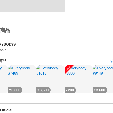
商品
RYBODYS
数
295
商品
3,600
3,600
200
3,600
¥
¥
¥
¥
Official