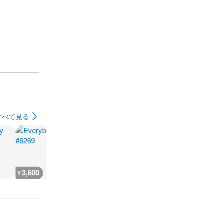
すべて見る
3,600
3,600
7,300
3,600
¥
¥
¥
¥