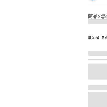
商品の説
購入の注意