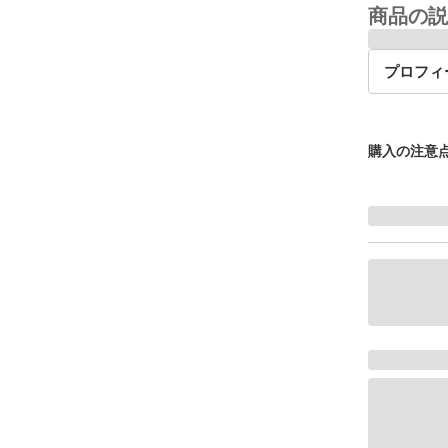
商品の説
プロフィ
購入の注意