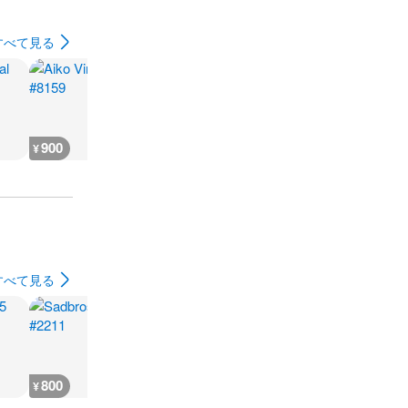
すべて見る
900
500
700
700
¥
¥
¥
¥
すべて見る
800
700
700
700
¥
¥
¥
¥