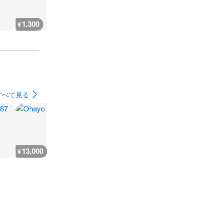
1,300
1,300
1,300
1,300
¥
¥
¥
¥
すべて見る
13,000
16,000
11,000
19,900
¥
¥
¥
¥