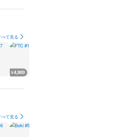
すべて見る
4,900
4,700
1,900
4,700
¥
¥
¥
¥
すべて見る