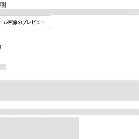
明
ール画像のプレビュー
点