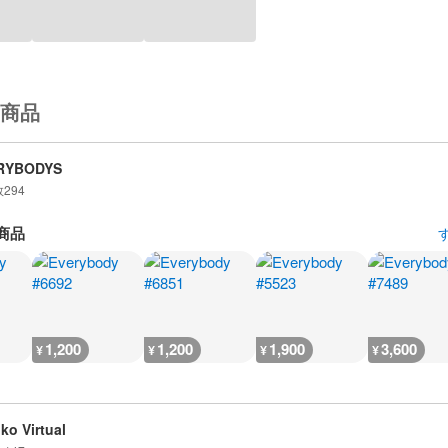
商品
RYBODYS
数
294
商品
1,200
1,200
1,900
3,600
¥
¥
¥
¥
iko Virtual