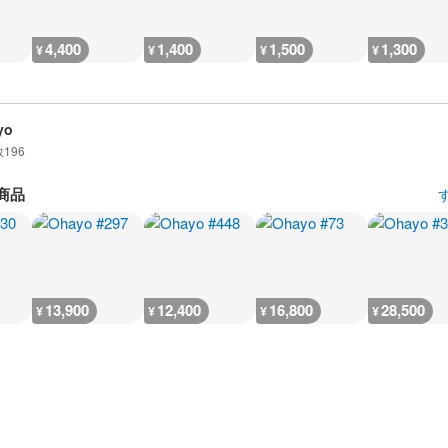
4,400
1,400
1,500
1,300
¥
¥
¥
¥
yo
数
196
商品
13,900
12,400
16,800
28,500
¥
¥
¥
¥