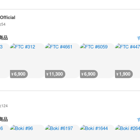
Official
数
54
商品
6,900
11,300
6,900
1,900
¥
¥
¥
¥
数
124
商品