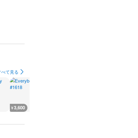
すべて見る
3,600
200
3,600
3,600
¥
¥
¥
¥