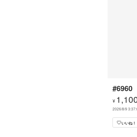
#6960
1,10
¥
2026/8/9 3:37
いいね！