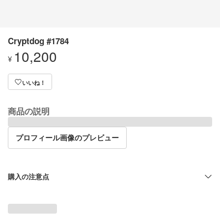
Cryptdog #1784
10,200
¥
いいね！
商品の説明
プロフィール画像のプレビュー
購入の注意点