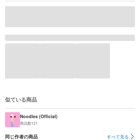
似ている商品
Noodles (Official)
商品数
121
同じ作者の商品
すべて見る