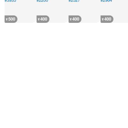
500
400
400
400
¥
¥
¥
¥