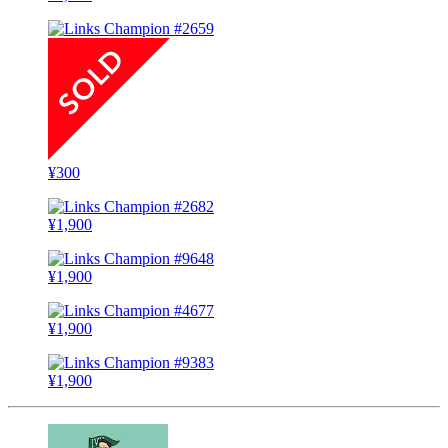
¥
300
¥
1,900
¥
1,900
¥
1,900
¥
1,900