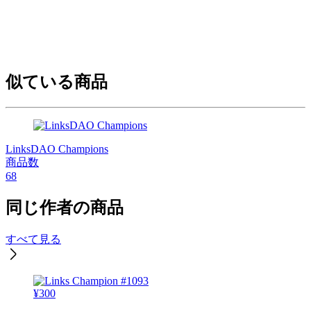
似ている商品
LinksDAO Champions
商品数
68
同じ作者の商品
すべて見る
¥
300