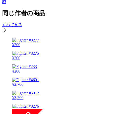
83
同じ作者の商品
すべて見る
¥
200
¥
200
¥
200
¥
2,700
¥
3,500