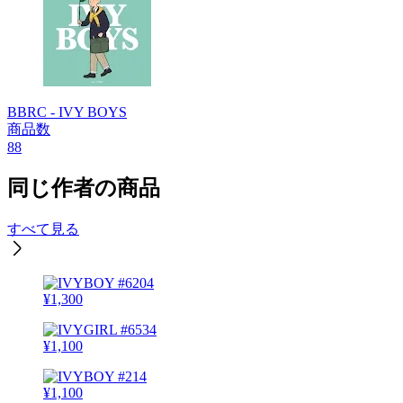
BBRC - IVY BOYS
商品数
88
同じ作者の商品
すべて見る
¥
1,300
¥
1,100
¥
1,100