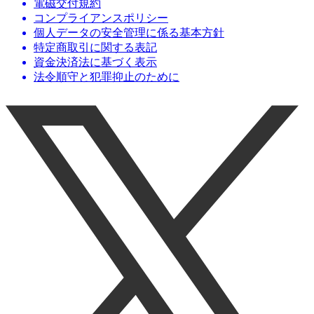
電磁交付規約
コンプライアンスポリシー
個人データの安全管理に係る基本方針
特定商取引に関する表記
資金決済法に基づく表示
法令順守と犯罪抑止のために