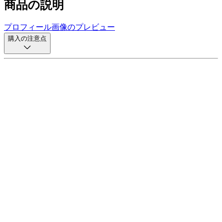
商品の説明
プロフィール画像のプレビュー
購入の注意点