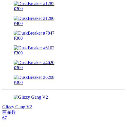
¥
300
¥
400
¥
300
¥
300
¥
300
¥
300
Glizzy Gang V2
商品数
67