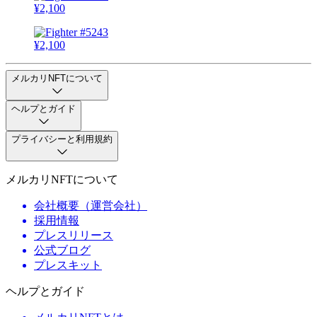
¥
2,100
¥
2,100
メルカリNFTについて
ヘルプとガイド
プライバシーと利用規約
メルカリNFTについて
会社概要（運営会社）
採用情報
プレスリリース
公式ブログ
プレスキット
ヘルプとガイド