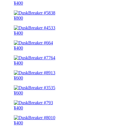
¥
400
¥
800
¥
400
¥
400
¥
400
¥
600
¥
600
¥
400
¥
400