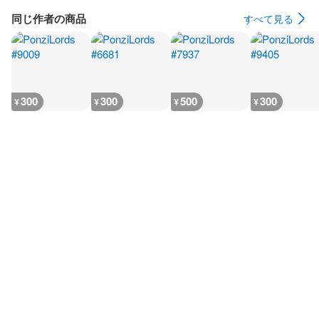
同じ作者の商品
すべて見る
300
300
500
300
¥
¥
¥
¥