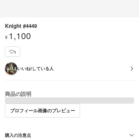
Knight #4449
1,100
¥
1
いいね!している人
商品の説明
プロフィール画像のプレビュー
購入の注意点