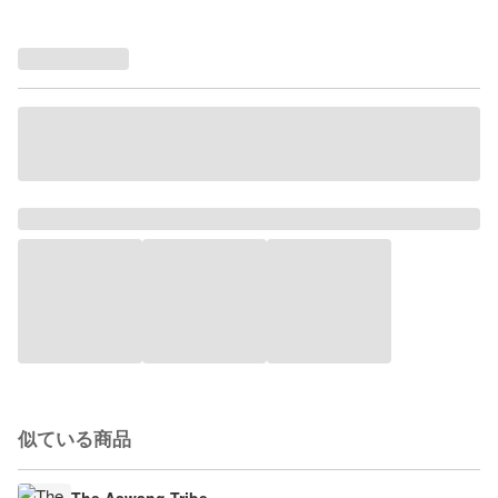
似ている商品