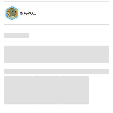
あらやん。