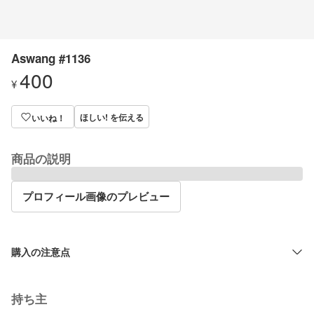
Aswang #1136
400
¥
ほしい! を伝える
いいね！
商品の説明
プロフィール画像のプレビュー
購入の注意点
持ち主