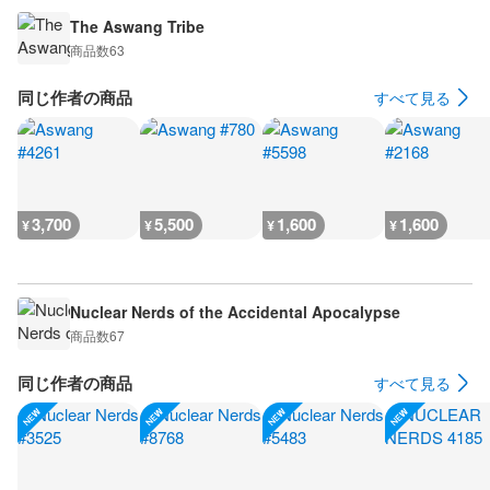
The Aswang Tribe
商品数
63
同じ作者の商品
すべて見る
3,700
5,500
1,600
1,600
¥
¥
¥
¥
Nuclear Nerds of the Accidental Apocalypse
商品数
67
同じ作者の商品
すべて見る