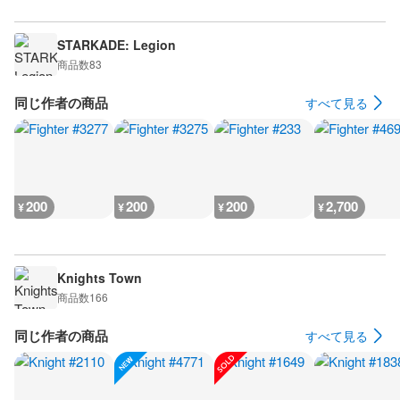
STARKADE: Legion
商品数
83
同じ作者の商品
すべて見る
200
200
200
2,700
¥
¥
¥
¥
Knights Town
商品数
166
同じ作者の商品
すべて見る