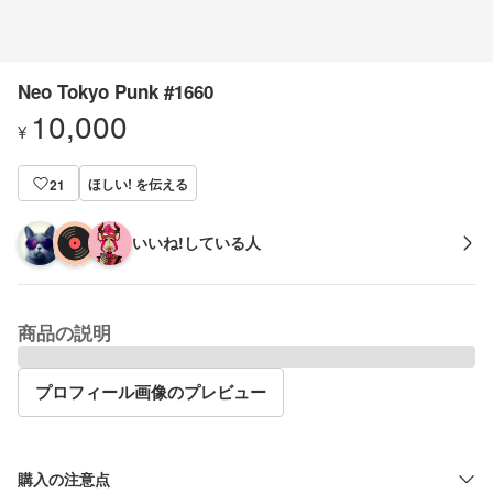
Neo Tokyo Punk #1660
10,000
¥
ほしい! を伝える
21
いいね!している人
商品の説明
プロフィール画像のプレビュー
購入の注意点