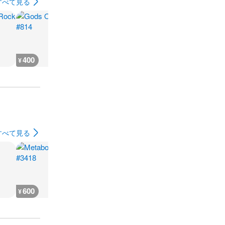
すべて見る
400
400
400
400
¥
¥
¥
¥
すべて見る
600
600
600
600
¥
¥
¥
¥