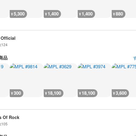
5,300
1,400
1,400
880
¥
¥
¥
¥
Official
数
124
商品
300
18,100
18,100
3,600
¥
¥
¥
¥
 Of Rock
数
105