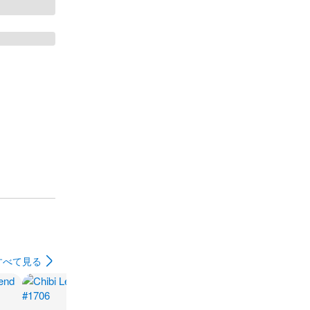
すべて見る