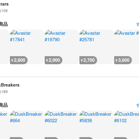
tars
数
106
商品
2,600
2,900
2,700
3,600
¥
¥
¥
¥
Breakers
数
189
商品