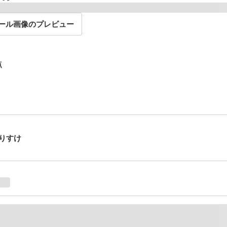
ール画像のプレビュー
点
りすけ