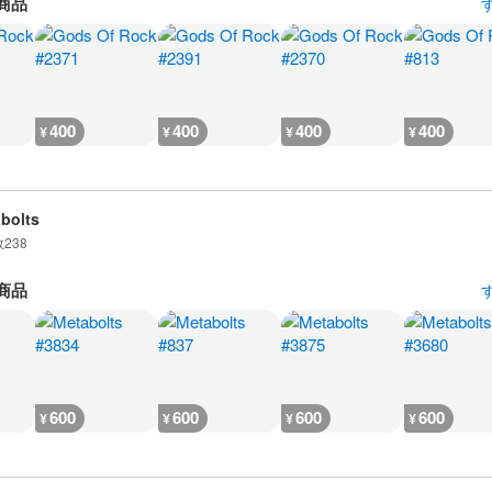
商品
400
400
400
400
¥
¥
¥
¥
bolts
数
238
商品
600
600
600
600
¥
¥
¥
¥