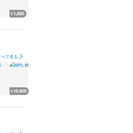
1,880
2,300
7,300
300
¥
¥
¥
¥
すべて見る
10,800
5,400
9,000
7,200
¥
¥
¥
¥