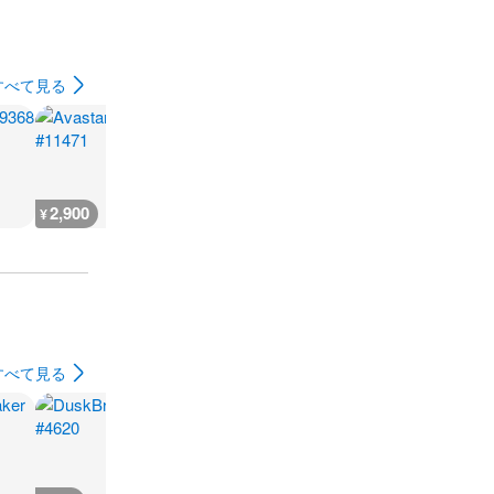
すべて見る
2,900
2,900
2,900
2,900
¥
¥
¥
¥
すべて見る