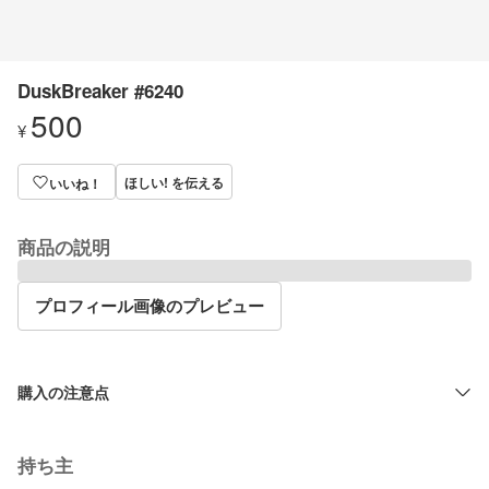
DuskBreaker #6240
500
¥
ほしい! を伝える
いいね！
商品の説明
プロフィール画像のプレビュー
購入の注意点
持ち主