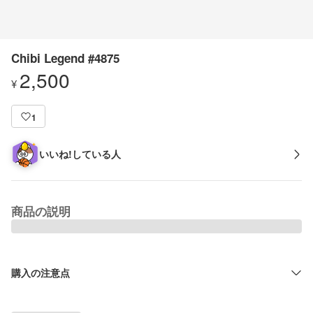
Chibi Legend #4875
2,500
¥
1
いいね!している人
商品の説明
購入の注意点