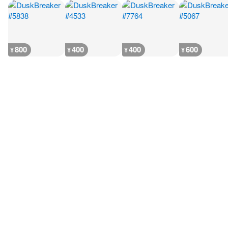
800
400
400
600
¥
¥
¥
¥