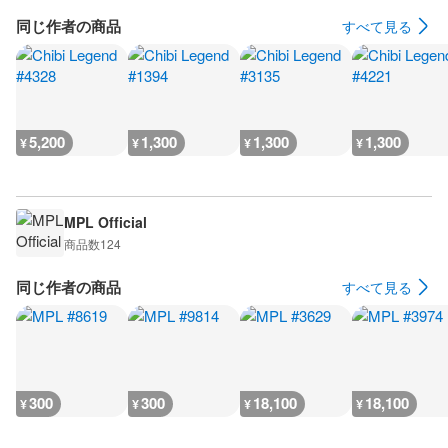
同じ作者の商品
すべて見る
5,200
1,300
1,300
1,300
¥
¥
¥
¥
MPL Official
商品数
124
同じ作者の商品
すべて見る
300
300
18,100
18,100
¥
¥
¥
¥