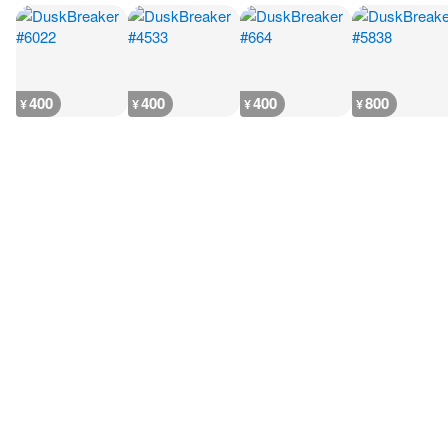
400
400
400
800
¥
¥
¥
¥