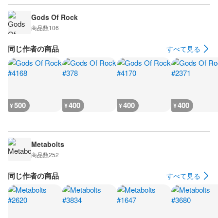
Gods Of Rock
商品数
106
同じ作者の商品
すべて見る
500
400
400
400
¥
¥
¥
¥
Metabolts
商品数
252
同じ作者の商品
すべて見る