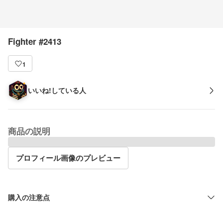
Fighter #2413
1
いいね!している人
商品の説明
プロフィール画像のプレビュー
購入の注意点