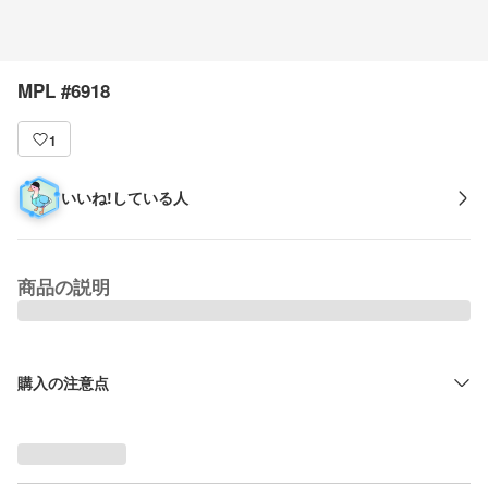
MPL #6918
1
いいね!している人
商品の説明
購入の注意点