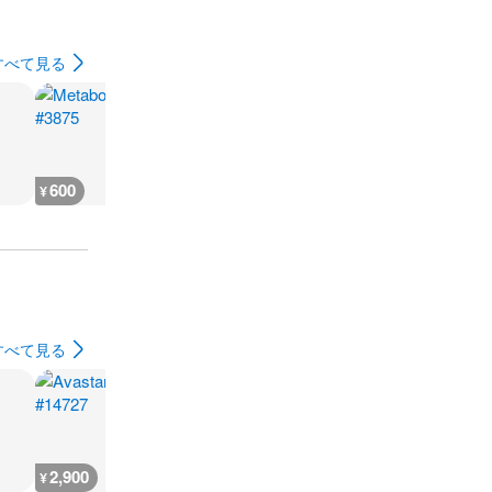
すべて見る
600
600
600
800
¥
¥
¥
¥
すべて見る
2,900
2,700
2,700
2,500
¥
¥
¥
¥