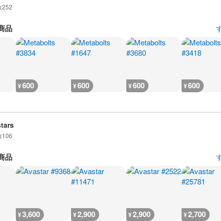
数
252
商品
600
600
600
600
¥
¥
¥
¥
tars
数
106
商品
3,600
2,900
2,900
2,700
¥
¥
¥
¥