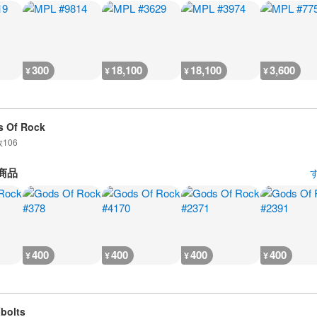
300
18,100
18,100
3,600
¥
¥
¥
¥
 Of Rock
数
106
商品
400
400
400
400
¥
¥
¥
¥
bolts