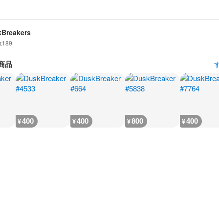
Breakers
数
189
商品
400
400
800
400
¥
¥
¥
¥