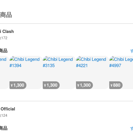
商品
i Clash
数
172
商品
1,300
1,300
1,300
880
¥
¥
¥
¥
Official
数
124
商品