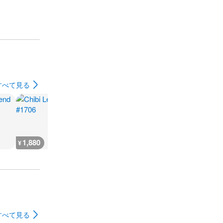
すべて見る
1,880
2,300
7,300
300
¥
¥
¥
¥
すべて見る