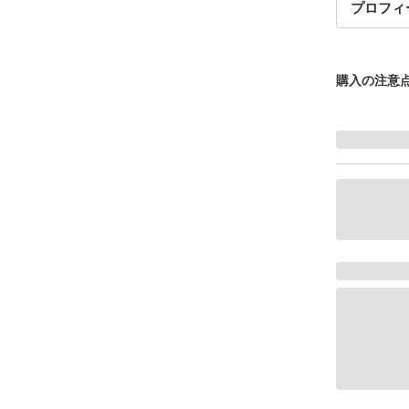
プロフィ
購入の注意