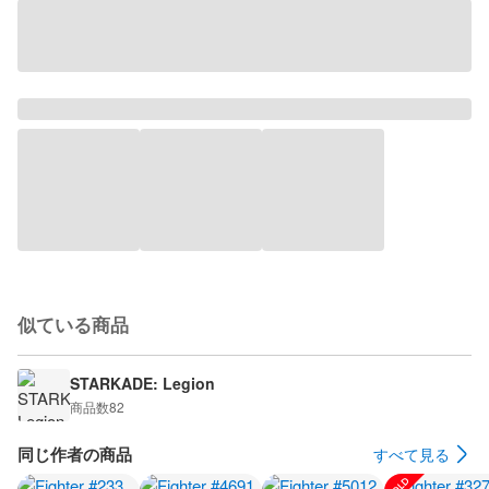
似ている商品
STARKADE: Legion
商品数
82
同じ作者の商品
すべて見る