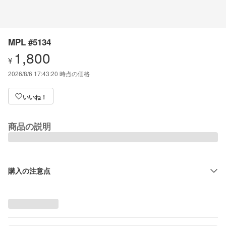
MPL #5134
1,800
¥
2026/8/6 17:43:20
時点の価格
いいね！
商品の説明
購入の注意点