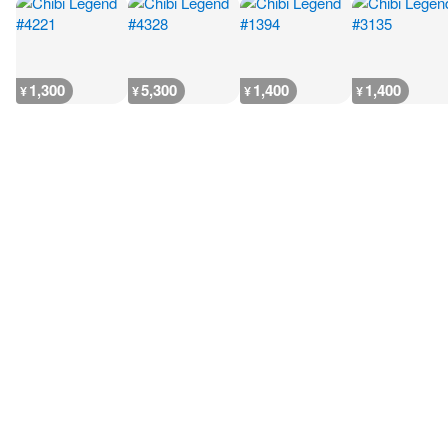
1,300
5,300
1,400
1,400
¥
¥
¥
¥