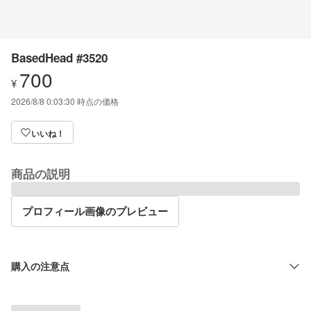
BasedHead #3520
700
¥
2026/8/8 0:03:30
時点の価格
いいね！
商品の説明
プロフィール画像のプレビュー
購入の注意点