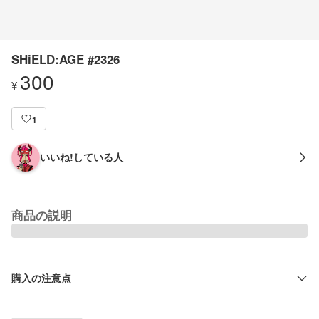
SHiELD:AGE #2326
300
¥
1
いいね!している人
商品の説明
購入の注意点