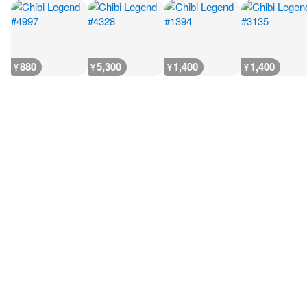
880
5,300
1,400
1,400
¥
¥
¥
¥