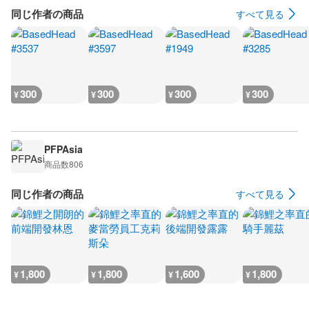
同じ作者の商品
すべて見る
300
300
300
300
¥
¥
¥
¥
PFPAsia
商品数
806
同じ作者の商品
すべて見る
1,800
1,800
1,600
1,800
¥
¥
¥
¥