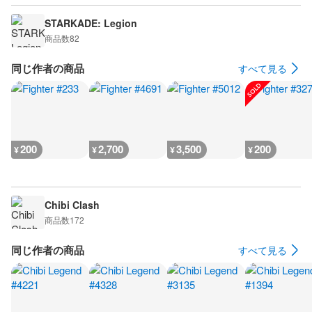
STARKADE: Legion
商品数
82
同じ作者の商品
すべて見る
200
2,700
3,500
200
¥
¥
¥
¥
Chibi Clash
商品数
172
同じ作者の商品
すべて見る