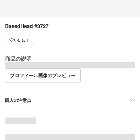
BasedHead #3727
いいね！
商品の説明
プロフィール画像のプレビュー
購入の注意点