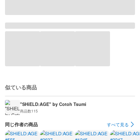
似ている商品
"SHiELD:AGE" by Cotoh Tsumi
商品数
115
同じ作者の商品
すべて見る