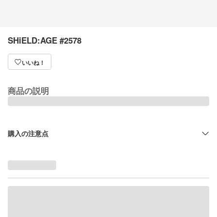
SHiELD:AGE #2578
いいね！
商品の説明
購入の注意点