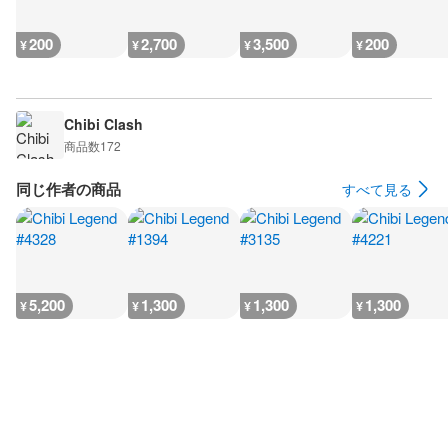
200
2,700
3,500
200
¥
¥
¥
¥
Chibi Clash
商品数
172
同じ作者の商品
すべて見る
5,200
1,300
1,300
1,300
¥
¥
¥
¥