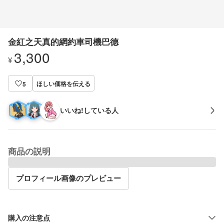
金紅之天真的網約車司機巴德
3,300
¥
ほしい価格を伝える
5
いいね!している人
商品の説明
プロフィール画像のプレビュー
購入の注意点