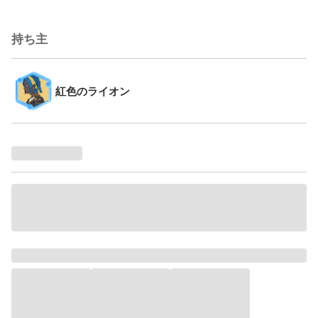
持ち主
紅色のライオン