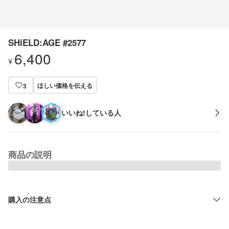
SHiELD:AGE #2577
6,400
¥
ほしい価格を伝える
3
いいね!している人
商品の説明
購入の注意点