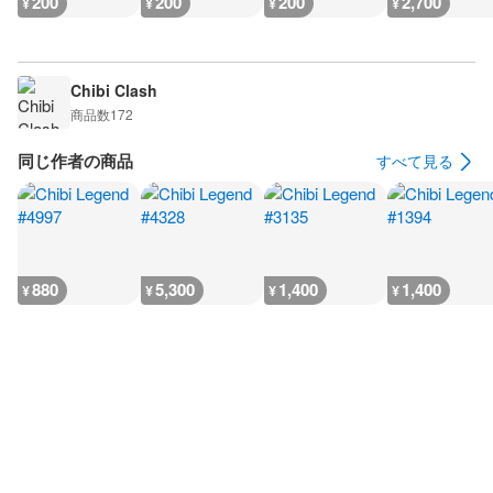
200
200
200
2,700
¥
¥
¥
¥
Chibi Clash
商品数
172
同じ作者の商品
すべて見る
880
5,300
1,400
1,400
¥
¥
¥
¥