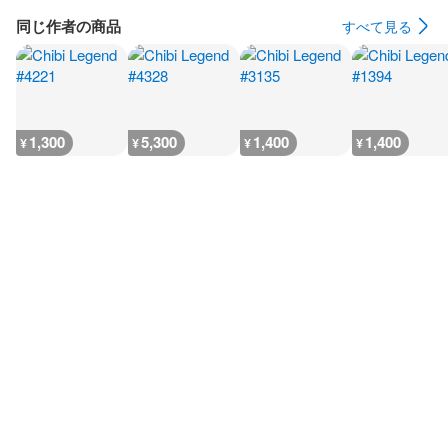
同じ作者の商品
すべて見る
1,300
5,300
1,400
1,400
¥
¥
¥
¥