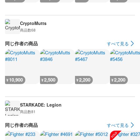
CryptoMutts
商品数
68
同じ作者の商品
すべて見る
10,900
2,500
2,200
2,200
¥
¥
¥
¥
STARKADE: Legion
商品数
81
同じ作者の商品
すべて見る