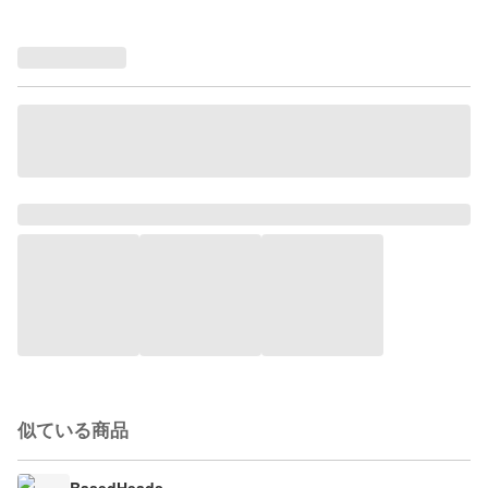
似ている商品