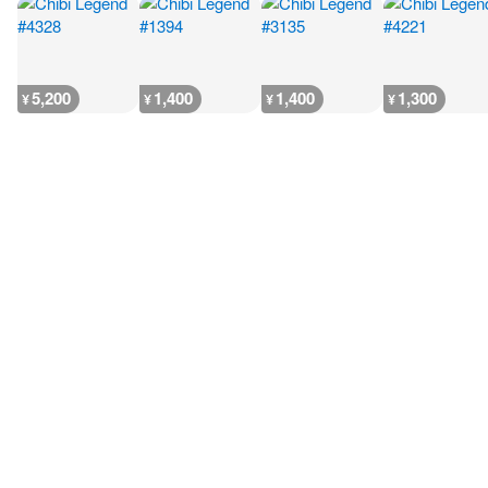
5,200
1,400
1,400
1,300
¥
¥
¥
¥