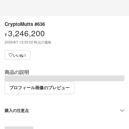
CryptoMutts #636
3,246,200
¥
2026/8/7 13:33:02
時点の価格
いいね！
商品の説明
プロフィール画像のプレビュー
購入の注意点