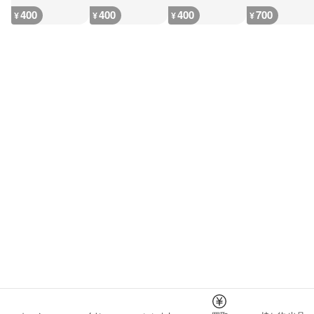
400
400
400
700
¥
¥
¥
¥