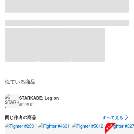
似ている商品
STARKADE: Legion
商品数
81
同じ作者の商品
すべて見る