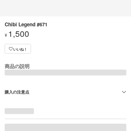
Chibi Legend #671
1,500
¥
いいね！
商品の説明
購入の注意点