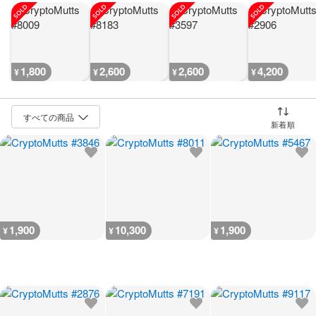
1,800
2,600
2,600
4,200
¥
¥
¥
¥
並び替え
1,900
10,300
1,900
¥
¥
¥