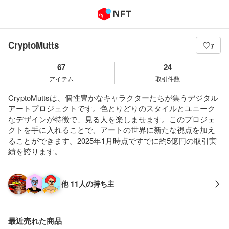
CryptoMutts
7
67
24
アイテム
取引件数
CryptoMuttsは、個性豊かなキャラクターたちが集うデジタル
アートプロジェクトです。色とりどりのスタイルとユニーク
なデザインが特徴で、見る人を楽しませます。このプロジェ
クトを手に入れることで、アートの世界に新たな視点を加え
ることができます。2025年1月時点ですでに約5億円の取引実
績を誇ります。
他 11人の持ち主
最近売れた商品