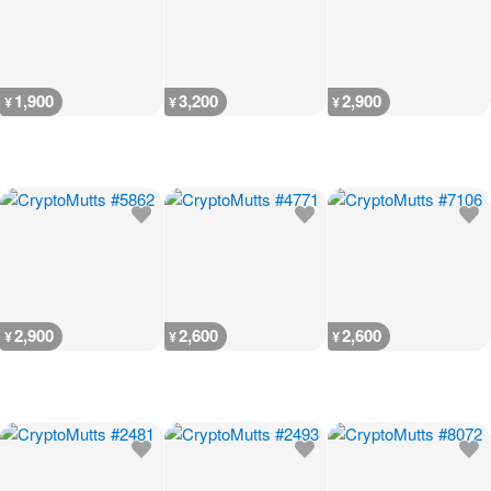
1,900
3,200
2,900
¥
¥
¥
2,900
2,600
2,600
¥
¥
¥