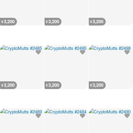
3,200
3,200
3,200
¥
¥
¥
3,200
3,200
3,200
¥
¥
¥