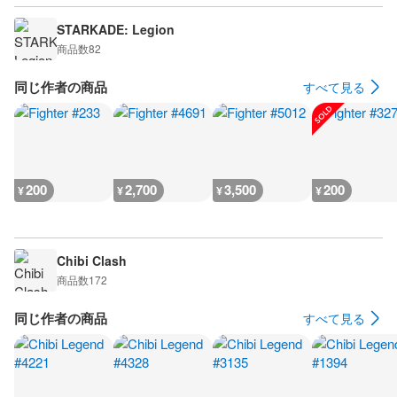
STARKADE: Legion
商品数
82
同じ作者の商品
すべて見る
200
2,700
3,500
200
¥
¥
¥
¥
Chibi Clash
商品数
172
同じ作者の商品
すべて見る