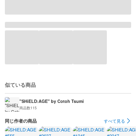
似ている商品
"SHiELD:AGE" by Cotoh Tsumi
商品数
115
同じ作者の商品
すべて見る