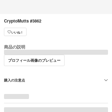
CryptoMutts #3862
いいね！
商品の説明
プロフィール画像のプレビュー
購入の注意点