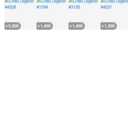
5,300
1,400
1,400
1,300
¥
¥
¥
¥