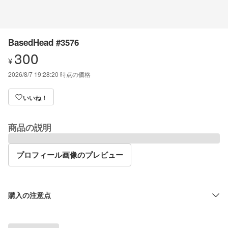
BasedHead #3576
300
¥
2026/8/7 19:28:20
時点の価格
いいね！
商品の説明
プロフィール画像のプレビュー
購入の注意点