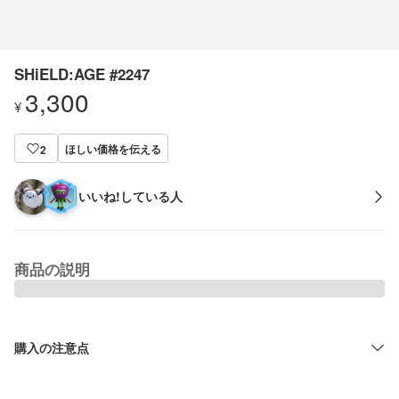
SHiELD:AGE #2247
3,300
¥
ほしい価格を伝える
2
いいね!している人
商品の説明
購入の注意点