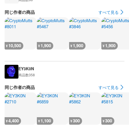
同じ作者の商品
すべて見る
10,500
1,900
1,900
1,900
¥
¥
¥
¥
EY3K0N
商品数
358
同じ作者の商品
すべて見る
4,400
1,100
300
300
¥
¥
¥
¥