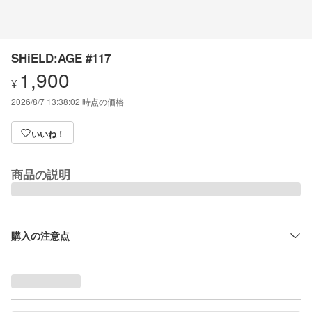
SHiELD:AGE #117
1,900
¥
2026/8/7 13:38:02
時点の価格
いいね！
商品の説明
購入の注意点