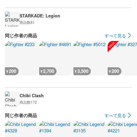
STARKADE: Legion
商品数
81
同じ作者の商品
すべて見る
200
2,700
3,500
200
¥
¥
¥
¥
Chibi Clash
商品数
172
同じ作者の商品
すべて見る