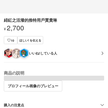
緋紅之活潑的推特用戶賈貴琳
2,700
¥
ほしい! を伝える
10
いいね!している人
商品の説明
プロフィール画像のプレビュー
購入の注意点