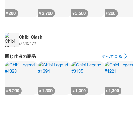
200
2,700
3,500
200
¥
¥
¥
¥
Chibi Clash
商品数
172
同じ作者の商品
すべて見る
5,200
1,300
1,300
1,300
¥
¥
¥
¥