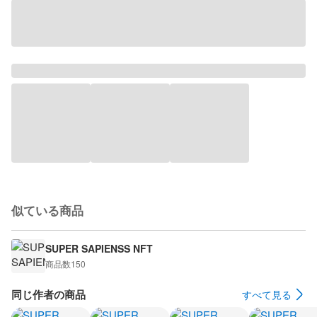
似ている商品
SUPER SAPIENSS NFT
商品数
150
同じ作者の商品
すべて見る