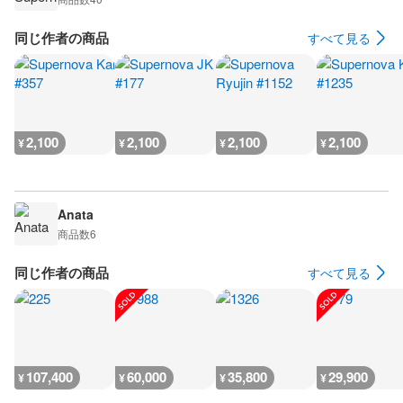
同じ作者の商品
すべて見る
2,100
2,100
2,100
2,100
¥
¥
¥
¥
Anata
商品数
6
同じ作者の商品
すべて見る
107,400
60,000
35,800
29,900
¥
¥
¥
¥