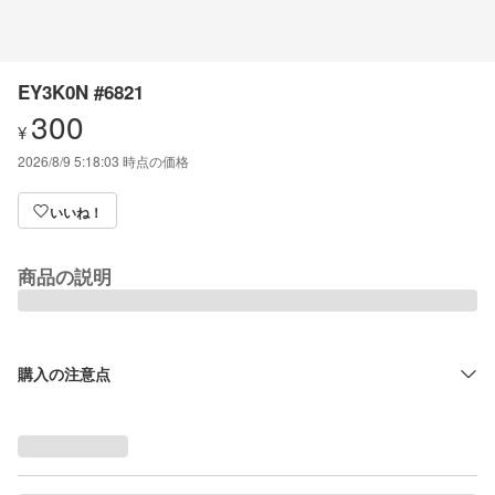
EY3K0N #6821
300
¥
2026/8/9 5:18:03
時点の価格
いいね！
商品の説明
購入の注意点