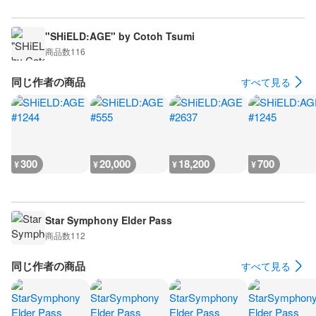
"SHiELD:AGE" by Cotoh Tsumi
商品数
116
同じ作者の商品
すべて見る
300
20,000
18,200
700
¥
¥
¥
¥
Star Symphony Elder Pass
商品数
112
同じ作者の商品
すべて見る