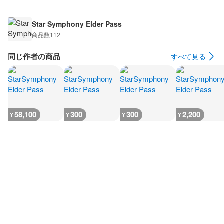
Star Symphony Elder Pass
商品数
112
同じ作者の商品
すべて見る
58,100
300
300
2,200
¥
¥
¥
¥