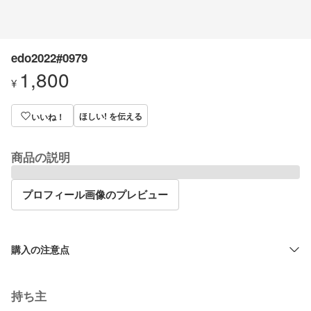
edo2022#0979
1,800
¥
ほしい! を伝える
いいね！
商品の説明
プロフィール画像のプレビュー
購入の注意点
持ち主