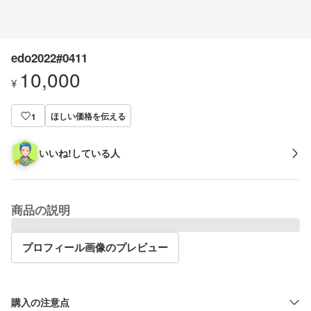
edo2022#0411
10,000
¥
ほしい価格を伝える
1
いいね!している人
商品の説明
プロフィール画像のプレビュー
購入の注意点