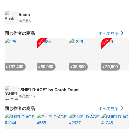
Anata
商品数
6
同じ作者の商品
すべて見る
107,400
60,000
35,800
29,900
¥
¥
¥
¥
"SHiELD:AGE" by Cotoh Tsumi
商品数
116
同じ作者の商品
すべて見る