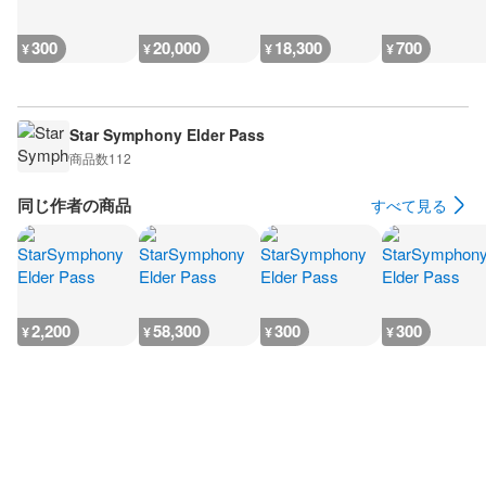
300
20,000
18,300
700
¥
¥
¥
¥
Star Symphony Elder Pass
商品数
112
同じ作者の商品
すべて見る
2,200
58,300
300
300
¥
¥
¥
¥