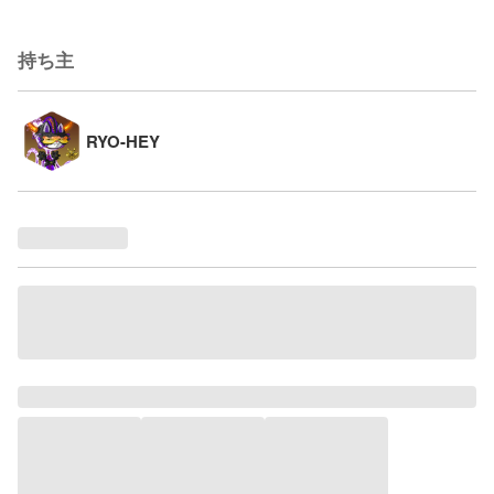
持ち主
RYO-HEY